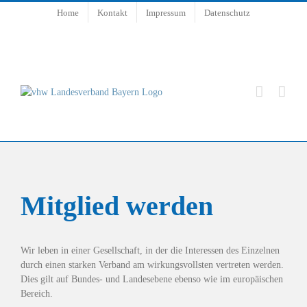
Zum
Home
Kontakt
Impressum
Datenschutz
Inhalt
springen
Mitglied werden
Wir leben in einer Gesellschaft, in der die Interessen des Einzelnen
durch einen starken Verband am wirkungsvollsten vertreten werden.
Dies gilt auf Bundes- und Landesebene ebenso wie im europäischen
Bereich.