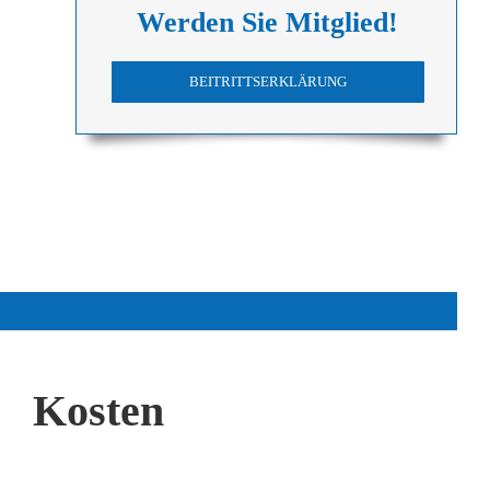
Werden Sie Mitglied!
BEITRITTSERKLÄRUNG
Kosten