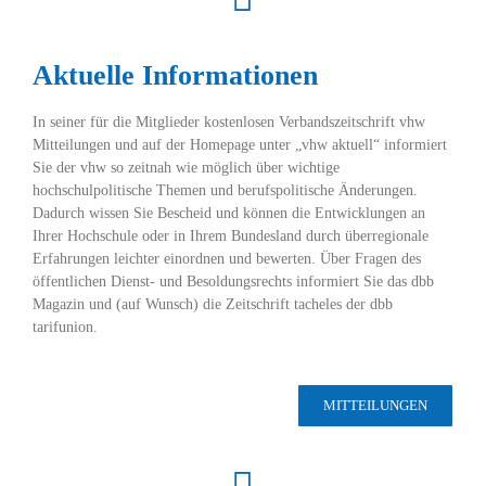
Aktuelle Informationen
In seiner für die Mitglieder kostenlosen Verbandszeitschrift vhw
Mitteilungen und auf der Homepage unter „vhw aktuell“ informiert
Sie der vhw so zeitnah wie möglich über wichtige
hochschulpolitische Themen und berufspolitische Änderungen.
Dadurch wissen Sie Bescheid und können die Entwicklungen an
Ihrer Hochschule oder in Ihrem Bundesland durch überregionale
Erfahrungen leichter einordnen und bewerten. Über Fragen des
öffentlichen Dienst- und Besoldungsrechts informiert Sie das dbb
Magazin und (auf Wunsch) die Zeitschrift tacheles der dbb
tarifunion.
MITTEILUNGEN