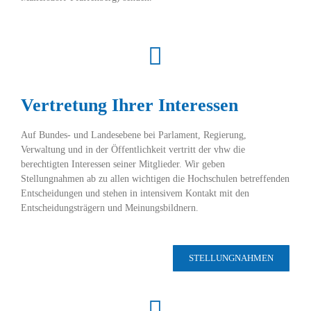
Vertretung Ihrer Interessen
Auf Bundes- und Landesebene bei Parlament, Regierung,
Verwaltung und in der Öffentlichkeit vertritt der vhw die
berechtigten Interessen seiner Mitglieder. Wir geben
Stellungnahmen ab zu allen wichtigen die Hochschulen betreffenden
Entscheidungen und stehen in intensivem Kontakt mit den
Entscheidungsträgern und Meinungsbildnern.
STELLUNGNAHMEN