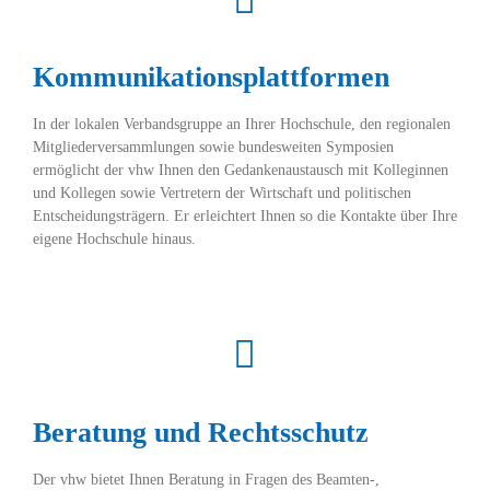
Kommunikationsplattformen
In der lokalen Verbandsgruppe an Ihrer Hochschule, den regionalen
Mitgliederversammlungen sowie bundesweiten Symposien
ermöglicht der vhw Ihnen den Gedankenaustausch mit Kolleginnen
und Kollegen sowie Vertretern der Wirtschaft und politischen
Entscheidungsträgern. Er erleichtert Ihnen so die Kontakte über Ihre
eigene Hochschule hinaus.
Beratung und Rechtsschutz
Der vhw bietet Ihnen Beratung in Fragen des Beamten-,