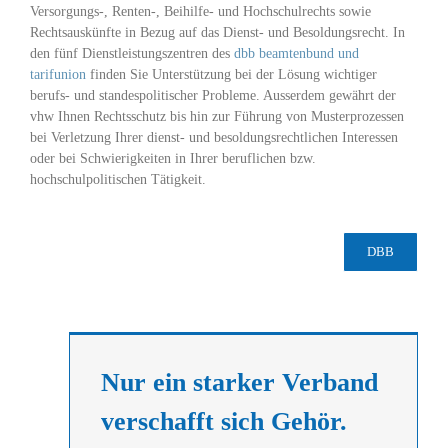
Versorgungs-, Renten-, Beihilfe- und Hochschulrechts sowie
Rechtsauskünfte in Bezug auf das Dienst- und Besoldungsrecht. In
den fünf Dienstleistungszentren des
dbb
beamtenbund
und
tarifunion
finden Sie Unterstützung bei der Lösung wichtiger
berufs- und standespolitischer Probleme. Ausserdem gewährt der
vhw Ihnen Rechtsschutz bis hin zur Führung von Musterprozessen
bei Verletzung Ihrer dienst- und besoldungsrechtlichen Interessen
oder bei Schwierigkeiten in Ihrer beruflichen bzw.
hochschulpolitischen Tätigkeit.
DBB
Nur ein starker Verband
verschafft sich Gehör.